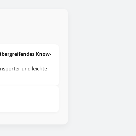
bergreifendes Know-
nsporter und leichte