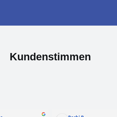
Kundenstimmen