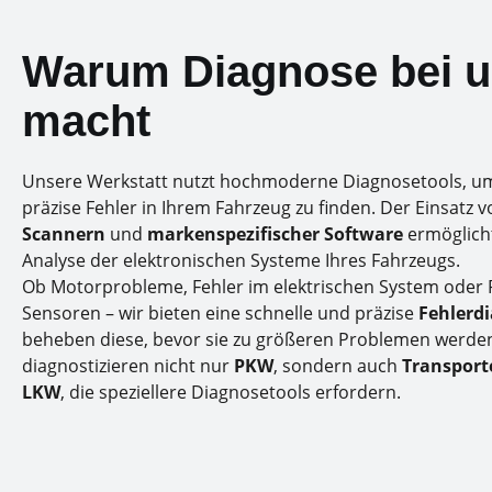
Warum Diagnose bei u
macht
Unsere Werkstatt nutzt hochmoderne Diagnosetools, um
präzise Fehler in Ihrem Fahrzeug zu finden. Der Einsatz 
Scannern
und
markenspezifischer Software
ermöglicht
Analyse der elektronischen Systeme Ihres Fahrzeugs.
Ob Motorprobleme, Fehler im elektrischen System oder
Sensoren – wir bieten eine schnelle und präzise
Fehlerd
beheben diese, bevor sie zu größeren Problemen werden
diagnostizieren nicht nur
PKW
, sondern auch
Transport
LKW
, die speziellere Diagnosetools erfordern.