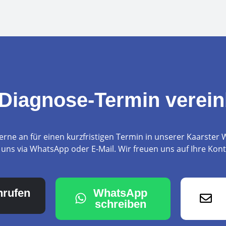
 Diagnose-Termin verei
erne an für einen kurzfristigen Termin in unserer Kaarster 
 uns via WhatsApp oder E-Mail. Wir freuen uns auf Ihre Ko
nrufen
WhatsApp
schreiben