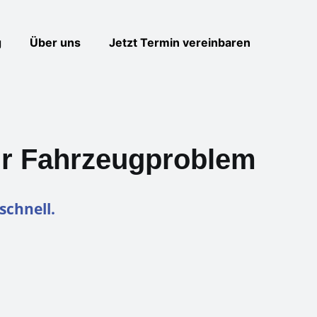
g
Über uns
Jetzt Termin vereinbaren
Ihr Fahrzeugproblem
schnell.