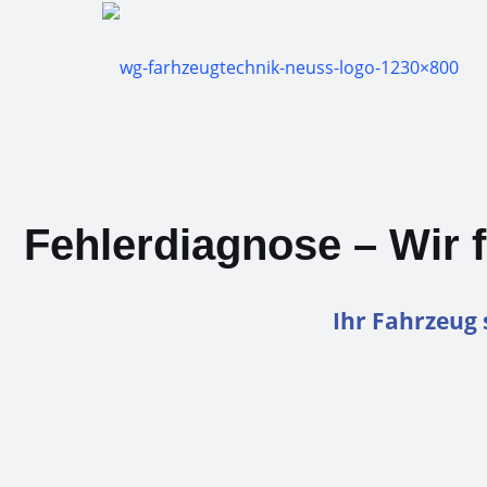
Fehlerdiagnose – Wir 
Ihr Fahrzeug 