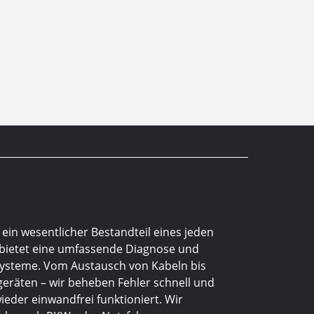
 ein wesentlicher Bestandteil eines jeden
 bietet eine umfassende Diagnose und
 Systeme. Vom Austausch von Kabeln bis
geräten – wir beheben Fehler schnell und
wieder einwandfrei funktioniert. Wir