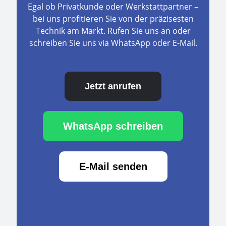
Egal ob Privatkunde oder Werkstattpartner –
bei uns profitieren Sie von der präzisesten
Technik am Markt. Rufen Sie uns an oder
schreiben Sie uns via WhatsApp oder E-Mail.
Jetzt anrufen
WhatsApp schreiben
E-Mail senden