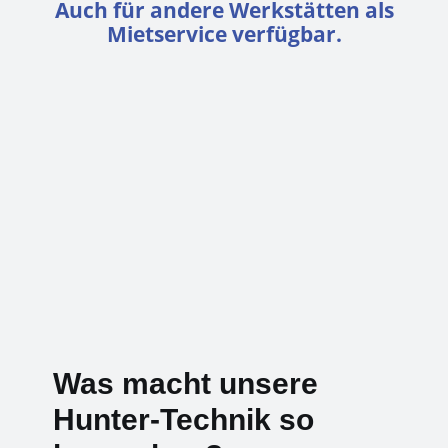
Auch für andere Werkstätten als
Mietservice verfügbar.
Was macht unsere
Hunter-Technik so