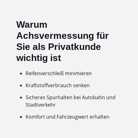
Warum
Achsvermessung für
Sie als Privatkunde
wichtig ist
Reifenverschleiß minimieren
Kraftstoffverbrauch senken
Sicheres Spurhalten bei Autobahn und
Stadtverkehr
Komfort und Fahrzeugwert erhalten