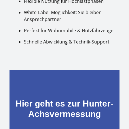
Flexible Nutzung für Hochlastphasen
White-Label-Möglichkeit: Sie bleiben
Ansprechpartner
Perfekt für Wohnmobile & Nutzfahrzeuge
Schnelle Abwicklung & Technik-Support
Hier geht es zur Hunter-
Achsvermessung