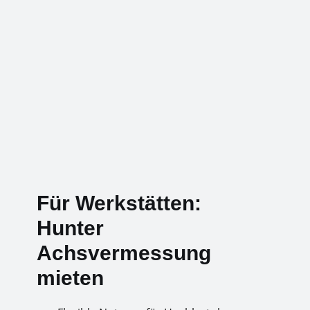
Für Werkstätten:
Hunter
Achsvermessung
mieten