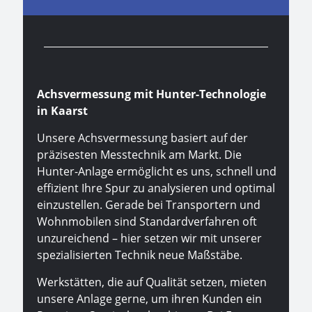
Achsvermessung mit Hunter-Technologie
in Kaarst
Unsere Achsvermessung basiert auf der
präzisesten Messtechnik am Markt. Die
Hunter-Anlage ermöglicht es uns, schnell und
effizient Ihre Spur zu analysieren und optimal
einzustellen. Gerade bei Transportern und
Wohnmobilen sind Standardverfahren oft
unzureichend – hier setzen wir mit unserer
spezialisierten Technik neue Maßstäbe.
Werkstätten, die auf Qualität setzen, mieten
unsere Anlage gerne, um ihren Kunden ein