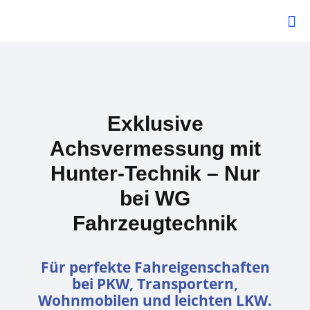
Exklusive
Achsvermessung mit
Hunter-Technik – Nur
bei WG
Fahrzeugtechnik
Für perfekte Fahreigenschaften
bei PKW, Transportern,
Wohnmobilen und leichten LKW.