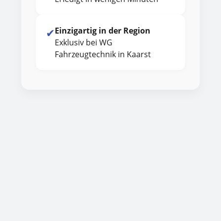
✔
Einzigartig in der Region
Exklusiv bei WG
Fahrzeugtechnik in Kaarst