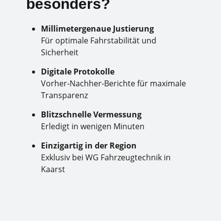
besonders?
Millimetergenaue Justierung
Für optimale Fahrstabilität und
Sicherheit
Digitale Protokolle
Vorher-Nachher-Berichte für maximale
Transparenz
Blitzschnelle Vermessung
Erledigt in wenigen Minuten
Einzigartig in der Region
Exklusiv bei WG Fahrzeugtechnik in
Kaarst