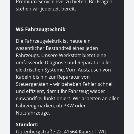
Premium-Servicelevel zu bieten. Bei Fragen
stehen wir jederzeit bereit.
WG Fahrzeugtechnik
Die Fahrzeugelektrik ist heute ein
wesentlicher Bestandteil eines jeden
Fahrzeugs. Unsere Werkstatt bietet eine
umfassende Diagnose und Reparatur aller
elektrischen Systeme. Vom Austausch von
Kabeln bis hin zur Reparatur von
Steuergeräten – wir beheben Fehler schnell
und effizient, damit Ihr Fahrzeug wieder
einwandfrei funktioniert. Wir arbeiten an allen
Fahrzeugmarken, ob PKW oder
Nutzfahrzeuge.
Standort:
Gutenbergstraße 22, 41564 Kaarst | WG